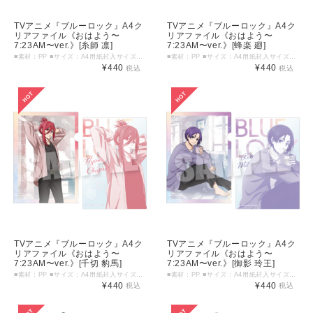
TVアニメ『ブルーロック』A4ク
TVアニメ『ブルーロック』A4ク
リアファイル《おはよう〜
リアファイル《おはよう〜
7:23AM〜ver.》[糸師 凛]
7:23AM〜ver.》[蜂楽 廻]
■素材：PP ■サイズ：A4用紙封入サイズ（片面：219mm×310mm） ©金城宗幸・ノ村優介・講談社／「ブルーロック」製作委員会
■素材：PP ■サイズ：A4用紙封入サイズ（片面：219mm×310mm） ©金城宗幸・ノ村優介・講談社／「ブルーロック」製作委員会
¥440
¥440
税込
税込
TVアニメ『ブルーロック』A4ク
TVアニメ『ブルーロック』A4ク
リアファイル《おはよう〜
リアファイル《おはよう〜
7:23AM〜ver.》[千切 豹馬]
7:23AM〜ver.》[御影 玲王]
■素材：PP ■サイズ：A4用紙封入サイズ（片面：219mm×310mm） ©金城宗幸・ノ村優介・講談社／「ブルーロック」製作委員会
■素材：PP ■サイズ：A4用紙封入サイズ（片面：219mm×310mm） ©金城宗幸・ノ村優介・講談社／「ブルーロック」製作委員会
¥440
¥440
税込
税込