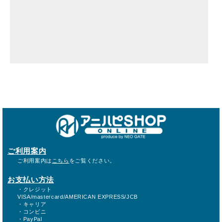
ご利用案内
ご利用案内は
こちら
をご覧ください。
お支払い方法
・クレジット
VISA/mastercard/AMERICAN EXPRESS/JCB
・キャリア
・コンビニ
・PayPal