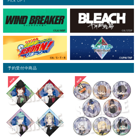
Pick UP！
予約受付中商品