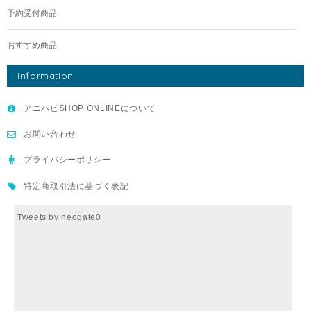
予約受付商品
おすすめ商品
Information
アニハピSHOP ONLINEについて
お問い合わせ
プライバシーポリシー
特定商取引法に基づく表記
Tweets by neogate0