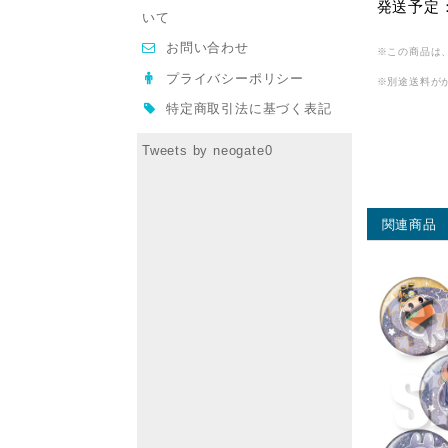
発送予定：
いて
お問い合わせ
※この商品は
プライバシーポリシー
※別途送料が
特定商取引法に基づく表記
Tweets by neogate0
関連商品