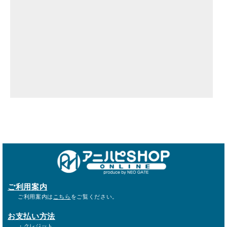
ご利用案内
ご利用案内は
こちら
をご覧ください。
お支払い方法
・クレジット