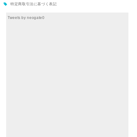
特定商取引法に基づく表記
Tweets by neogate0