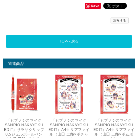
Save
通報する
TOPへ戻る
関連商品
『ヒプノシスマイク
『ヒプノシスマイク
『ヒプノシスマイク
SANRIO NAKAYOKU
SANRIO NAKAYOKU
SANRIO NAKAYOKU
EDIT』サラサクリップ
EDIT』A4クリアファイ
EDIT』A4クリアファイ
0.5ジェルボールペン
ル（山田 二郎×ポチャ
ル（山田 三郎×ポムポ