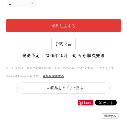
予約注文する
予約商品
発送予定：2026年10月上旬 から順次発送
※この商品は、発送予定時期が同じ商品とのみあわせて注文することができます。
※別途送料がかかります。
送料を確認する
この商品をアプリで見る
Save
通報する