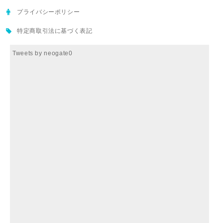
プライバシーポリシー
特定商取引法に基づく表記
Tweets by neogate0