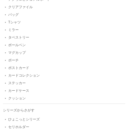
クリアファイル
バッグ
Tシャツ
ミラー
タペストリー
ボールペン
マグカップ
ポーチ
ポストカード
カードコレクション
ステッカー
カードケース
クッション
シリーズからさがす
ひょこっとシリーズ
セリホルダー