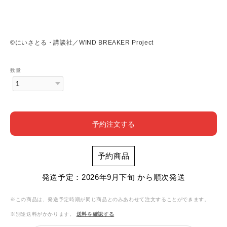
©にいさとる・講談社／WIND BREAKER Project
数量
予約注文する
予約商品
発送予定：2026年9月下旬 から順次発送
※この商品は、発送予定時期が同じ商品とのみあわせて注文することができます。
※別途送料がかかります。
送料を確認する