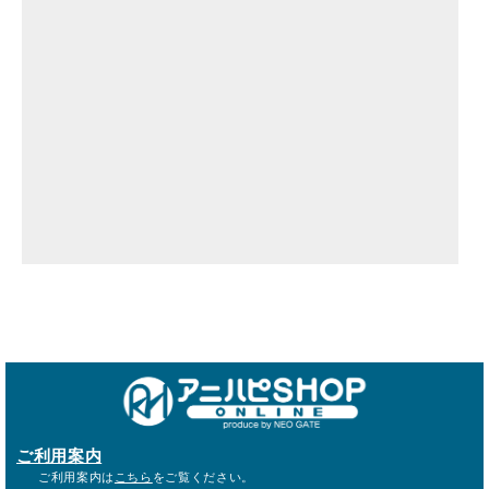
ご利用案内
ご利用案内は
こちら
をご覧ください。