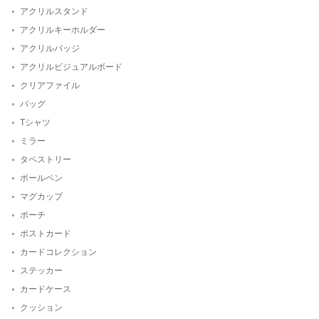
アクリルスタンド
アクリルキーホルダー
アクリルバッジ
アクリルビジュアルボード
クリアファイル
バッグ
Tシャツ
ミラー
タペストリー
ボールペン
マグカップ
ポーチ
ポストカード
カードコレクション
ステッカー
カードケース
クッション