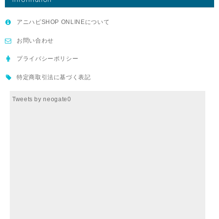
アニハピSHOP ONLINEについて
お問い合わせ
プライバシーポリシー
特定商取引法に基づく表記
Tweets by neogate0