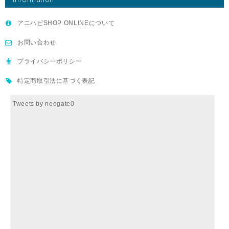
アニハピSHOP ONLINEについて
お問い合わせ
プライバシーポリシー
特定商取引法に基づく表記
Tweets by neogate0