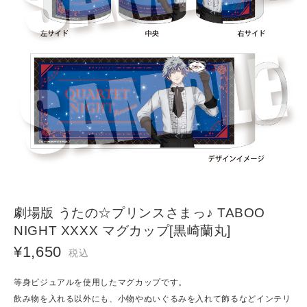
劇場版 うたの☆プリンスさまっ♪ TABOO
NIGHT XXXX マグカップ[黒崎蘭丸]
¥1,650
税込
等身ビジュアルを使用したマグカップです。
飲み物を入れる以外にも、小物やぬいぐるみを入れて飾るなどインテリ