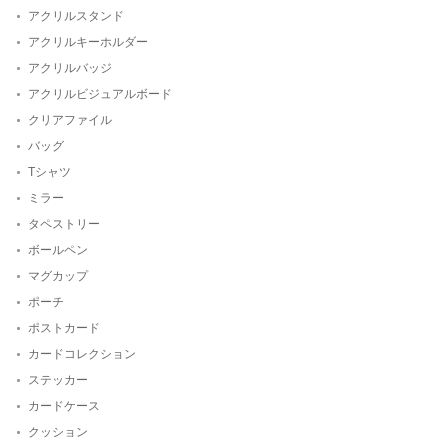
アクリルスタンド
アクリルキーホルダー
アクリルバッジ
アクリルビジュアルボード
クリアファイル
バッグ
Tシャツ
ミラー
タペストリー
ボールペン
マグカップ
ポーチ
ポストカード
カードコレクション
ステッカー
カードケース
クッション