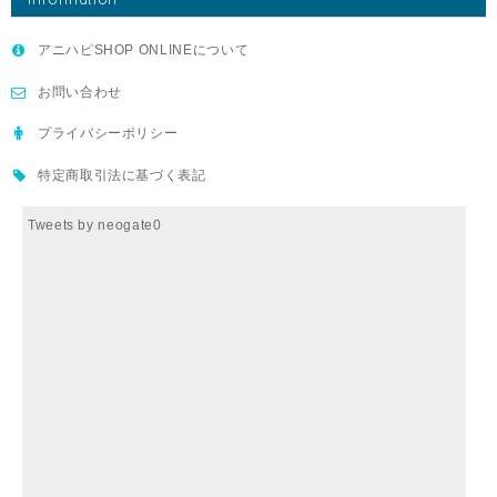
アニハピSHOP ONLINEについて
お問い合わせ
プライバシーポリシー
特定商取引法に基づく表記
Tweets by neogate0