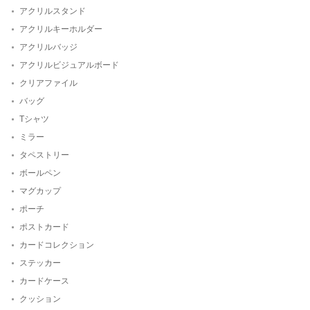
アクリルスタンド
アクリルキーホルダー
アクリルバッジ
アクリルビジュアルボード
クリアファイル
バッグ
Tシャツ
ミラー
タペストリー
ボールペン
マグカップ
ポーチ
ポストカード
カードコレクション
ステッカー
カードケース
クッション