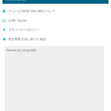
アニハピSHOP ONLINEについて
お問い合わせ
プライバシーポリシー
特定商取引法に基づく表記
Tweets by neogate0