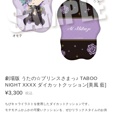
劇場版 うたの☆プリンスさまっ♪ TABOO
NIGHT XXXX ダイカットクッション[美風 藍]
¥3,300
税込
ちびキャライラストを使用したダイカットクッションです。
モチモチふかふかの可愛いクッションを、ぜひリラックスタイムのお供