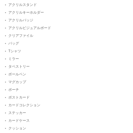
アクリルスタンド
アクリルキーホルダー
アクリルバッジ
アクリルビジュアルボード
クリアファイル
バッグ
Tシャツ
ミラー
タペストリー
ボールペン
マグカップ
ポーチ
ポストカード
カードコレクション
ステッカー
カードケース
クッション