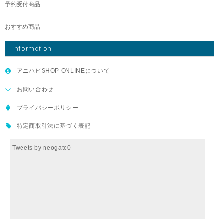
予約受付商品
おすすめ商品
Information
アニハピSHOP ONLINEについて
お問い合わせ
プライバシーポリシー
特定商取引法に基づく表記
Tweets by neogate0