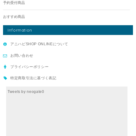
予約受付商品
おすすめ商品
Information
アニハピSHOP ONLINEについて
お問い合わせ
プライバシーポリシー
特定商取引法に基づく表記
Tweets by neogate0