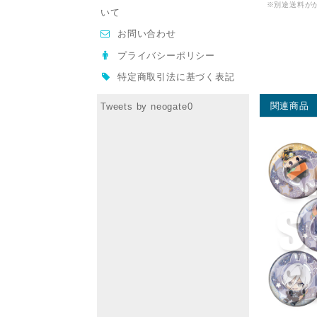
※別途送料が
いて
お問い合わせ
プライバシーポリシー
特定商取引法に基づく表記
関連商品
Tweets by neogate0