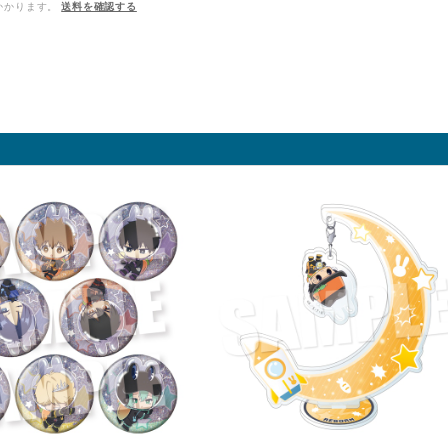
かかります。
送料を確認する