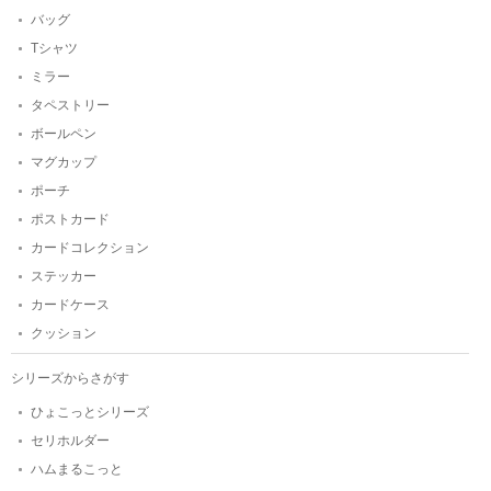
バッグ
Tシャツ
ミラー
タペストリー
ボールペン
マグカップ
ポーチ
ポストカード
カードコレクション
ステッカー
カードケース
クッション
シリーズからさがす
ひょこっとシリーズ
セリホルダー
ハムまるこっと