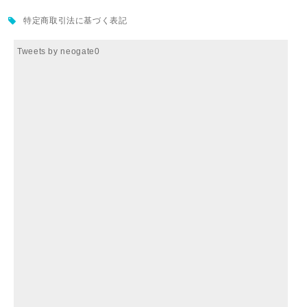
特定商取引法に基づく表記
Tweets by neogate0