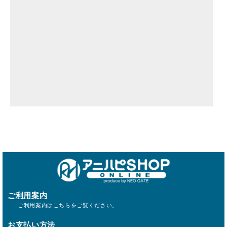
ご利用案内
ご利用案内は
こちら
をご覧ください。
お支払い方法