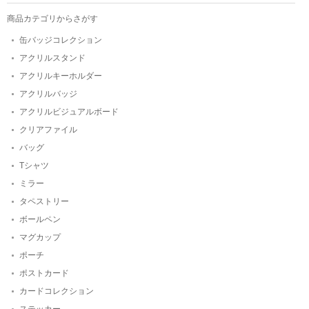
商品カテゴリからさがす
缶バッジコレクション
アクリルスタンド
アクリルキーホルダー
アクリルバッジ
アクリルビジュアルボード
クリアファイル
バッグ
Tシャツ
ミラー
タペストリー
ボールペン
マグカップ
ポーチ
ポストカード
カードコレクション
ステッカー