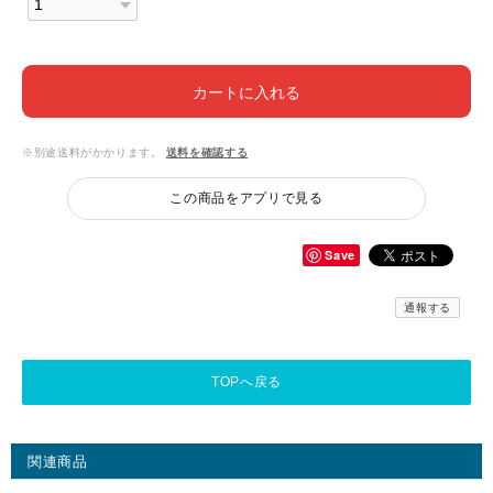
カートに入れる
※別途送料がかかります。
送料を確認する
この商品をアプリで見る
Save
通報する
TOPへ戻る
関連商品