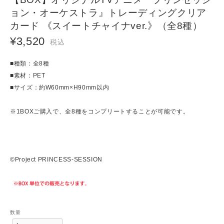
ョン・オーケストラ』トレーディングクリア
カード 《スイートチャイナver.》（全8種）
¥3,520
税込
■種類：全8種
■素材：PET
■サイズ：約W60mm×H90mm以内
※1BOXご購入で、全8種をコンプリートすることが可能です。
©Project PRINCESS-SESSION
数量