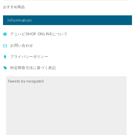
おすすめ商品
Information
アニハピSHOP ONLINEについて
お問い合わせ
プライバシーポリシー
特定商取引法に基づく表記
Tweets by neogate0