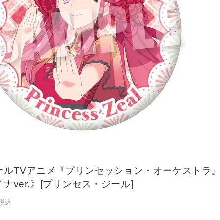
ナルTVアニメ『プリンセッション・オーケストラ』
ナver.》[プリンセス・ジール]
税込