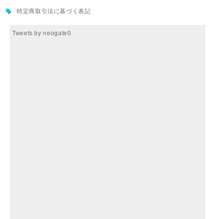
特定商取引法に基づく表記
Tweets by neogate0