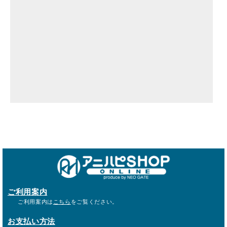
ご利用案内
ご利用案内は
こちら
をご覧ください。
お支払い方法