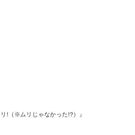
リ!（※ムリじゃなかった!?）』