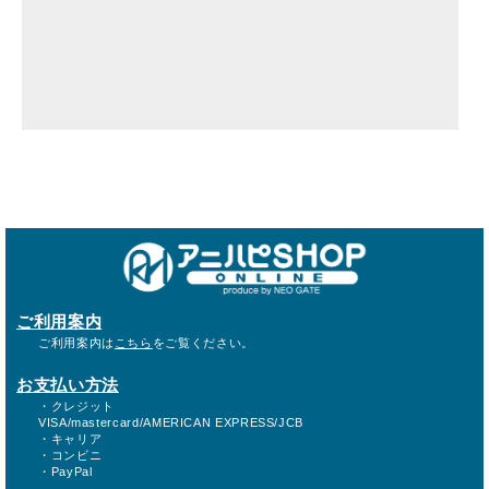
ご利用案内
ご利用案内は
こちら
をご覧ください。
お支払い方法
・クレジット
VISA/mastercard/AMERICAN EXPRESS/JCB
・キャリア
・コンビニ
・PayPal