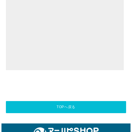
TOPへ戻る