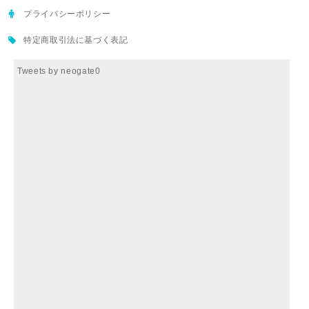
プライバシーポリシー
特定商取引法に基づく表記
Tweets by neogate0