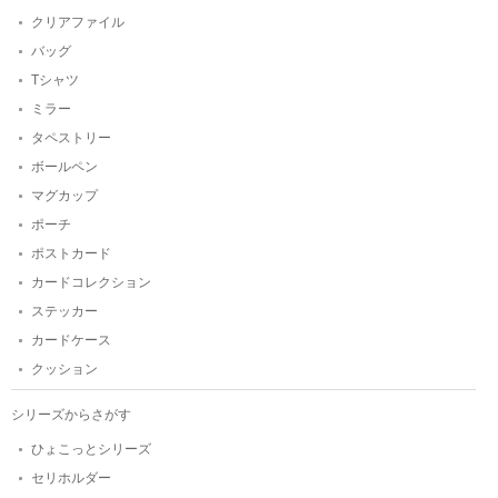
クリアファイル
バッグ
Tシャツ
ミラー
タペストリー
ボールペン
マグカップ
ポーチ
ポストカード
カードコレクション
ステッカー
カードケース
クッション
シリーズからさがす
ひょこっとシリーズ
セリホルダー